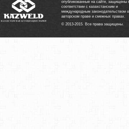
опубликованные на сайте, защищены 
соответствии с казахстанским и
международным законодательством о
авторском праве и смежных правах.
© 2013-2015. Все права защищены.