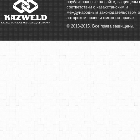
опубликованные на сайте, защищены 
соответствии с казахстанским и
международным законодательством о
авторском праве и смежных правах.
© 2013-2015. Все права защищены.