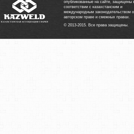
опубликованные на сайте, защищены 
соответствии с казахстанским и
международным законодательством о
авторском праве и смежных правах.
© 2013-2015. Все права защищены.